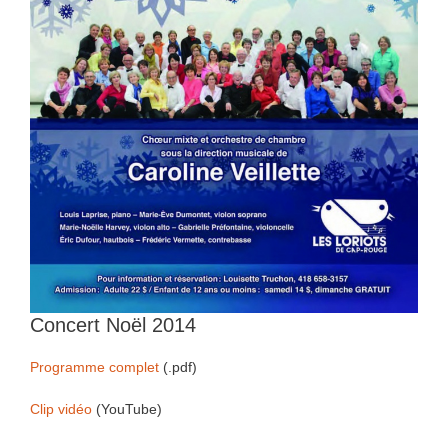
Concert Noël 2014
Programme complet
(.pdf)
Clip vidéo
(YouTube)