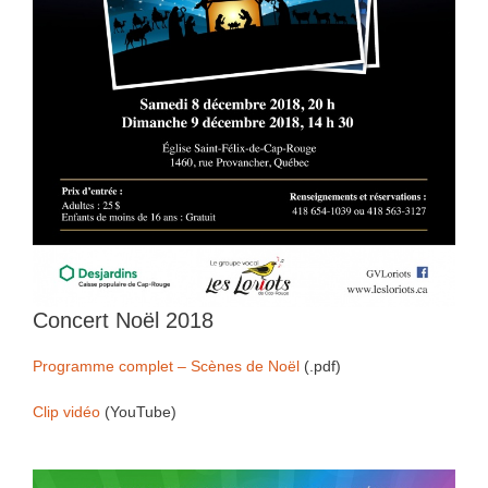
Concert Noël 2018
Programme complet – Scènes de Noël
(.pdf)
Clip vidéo
(YouTube)