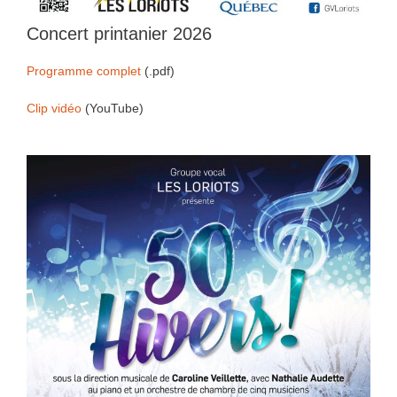
Concert printanier 2026
Programme complet
(.pdf)
Clip vidéo
(YouTube)