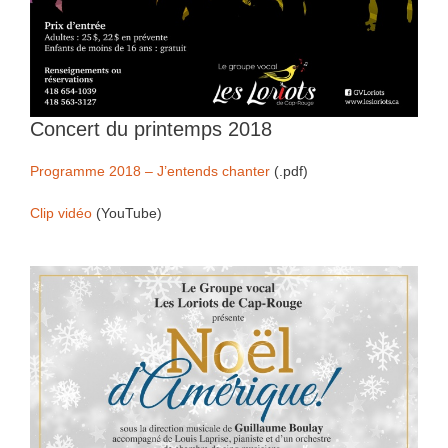
Concert du printemps 2018
Programme 2018 – J’entends chanter
(.pdf)
Clip vidéo
(YouTube)