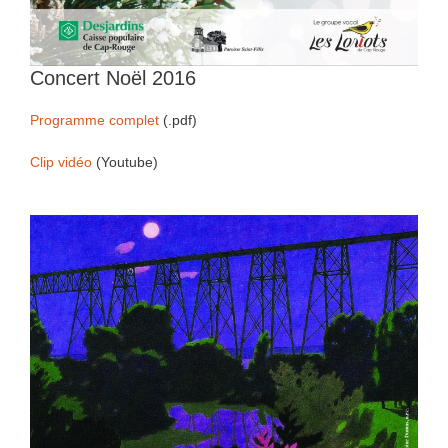
Concert Noël 2016
Programme complet
(.pdf)
Clip vidéo
(Youtube)