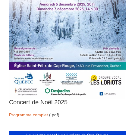
Concert de Noël 2025
Programme complet
(.pdf)