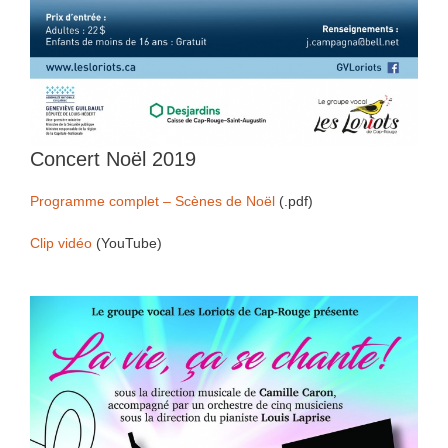
Concert Noël 2019
Programme complet – Scènes de Noël
(.pdf)
Clip vidéo
(YouTube)