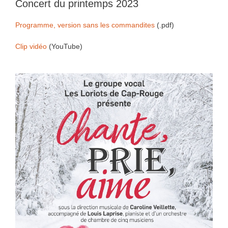
Concert du printemps 2023
Programme, version sans les commandites
(.pdf)
Clip vidéo
(YouTube)