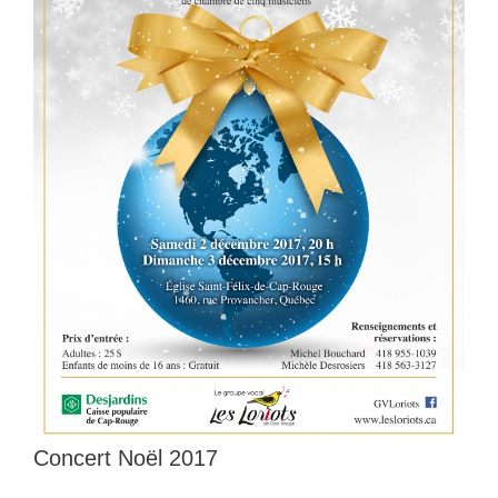
Concert Noël 2017