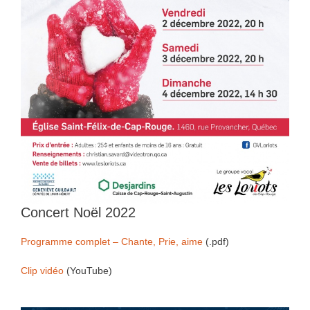
Concert Noël 2022
Programme complet – Chante, Prie, aime
(.pdf)
Clip vidéo
(YouTube)