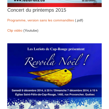
Concert du printemps 2015
Programme, version sans les commandites
(.pdf)
Clip vidéo
(Youtube)