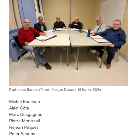
Pupitre des Basses (Photo : Morgan Dunand, 16 février 2026)
Michel Bouchard
Alain Côté
Marc Desgagnés
Pierre Montreuil
Réjean Paquet
Peter Simons