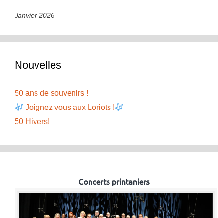
Janvier 2026
Nouvelles
50 ans de souvenirs !
Joignez vous aux Loriots !
50 Hivers!
Concerts printaniers