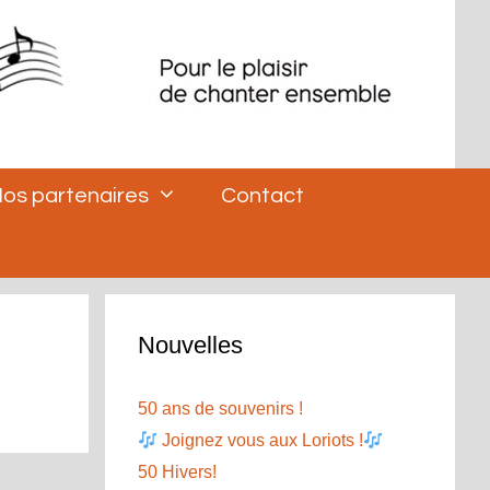
os partenaires
Contact
Nouvelles
50 ans de souvenirs !
Joignez vous aux Loriots !
50 Hivers!