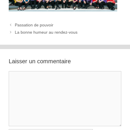
Passation de pouvoir
La bonne humeur au rendez-vous
Laisser un commentaire
Commentaire