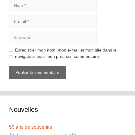
Nom
E-
mail
Site
web
Enregistrer mon nom, mon e-mail et mon site dans le
navigateur pour mon prochain commentaire.
Nouvelles
50 ans de souvenirs !