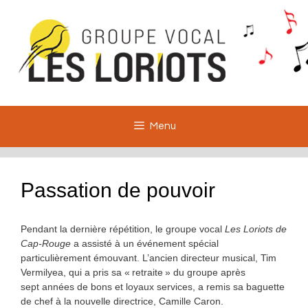
Aller
au
contenu
Menu
Passation de pouvoir
Pendant la dernière répétition, le groupe vocal
Les Loriots de
Cap-Rouge
a assisté à un événement spécial
particulièrement émouvant. L’ancien directeur musical, Tim
Vermilyea, qui a pris sa « retraite » du groupe après
sept années de bons et loyaux services, a remis sa baguette
de chef à la nouvelle directrice, Camille Caron.