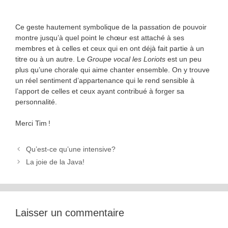
Ce geste hautement symbolique de la passation de pouvoir
montre jusqu’à quel point le chœur est attaché à ses
membres et à celles et ceux qui en ont déjà fait partie à un
titre ou à un autre. Le
Groupe vocal les Loriots
est un peu
plus qu’une chorale qui aime chanter ensemble. On y trouve
un réel sentiment d’appartenance qui le rend sensible à
l’apport de celles et ceux ayant contribué à forger sa
personnalité.
Merci Tim !
Qu’est-ce qu’une intensive?
La joie de la Java!
Laisser un commentaire