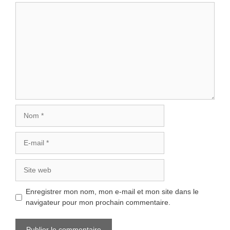
Commentaire
Nom
E-
mail
Site
web
Enregistrer mon nom, mon e-mail et mon site dans le
navigateur pour mon prochain commentaire.