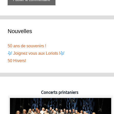
Nouvelles
50 ans de souvenirs !
Joignez vous aux Loriots !
50 Hivers!
Concerts printaniers