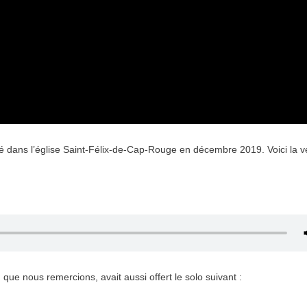
isé dans l’église Saint-Félix-de-Cap-Rouge en décembre 2019. Voici la v
que nous remercions, avait aussi offert le solo suivant :