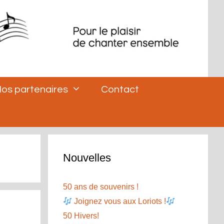
os partenaires
Contact
Nouvelles
50 ans de souvenirs !
Joignez vous aux Loriots !
50 Hivers!