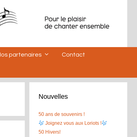
os partenaires
Contact
Nouvelles
50 ans de souvenirs !
Joignez vous aux Loriots !
50 Hivers!