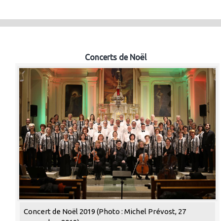
Concerts de Noël
Concert de Noël 2019 (Photo : Michel Prévost, 27