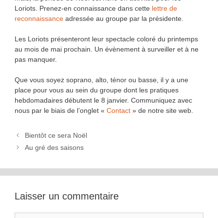
Loriots. Prenez-en connaissance dans cette
lettre de
reconnaissance
adressée au groupe par la présidente.
Les Loriots présenteront leur spectacle coloré du printemps
au mois de mai prochain. Un évènement à surveiller et à ne
pas manquer.
Que vous soyez soprano, alto, ténor ou basse, il y a une
place pour vous au sein du groupe dont les pratiques
hebdomadaires débutent le 8 janvier. Communiquez avec
nous par le biais de l’onglet «
Contact
» de notre site web.
Bientôt ce sera Noël
Au gré des saisons
Laisser un commentaire
Commentaire