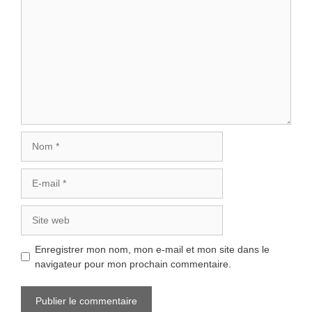
Nom
E-
mail
Site
web
Enregistrer mon nom, mon e-mail et mon site dans le
navigateur pour mon prochain commentaire.