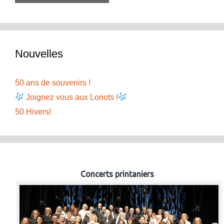
Nouvelles
50 ans de souvenirs !
Joignez vous aux Loriots !
50 Hivers!
Concerts printaniers