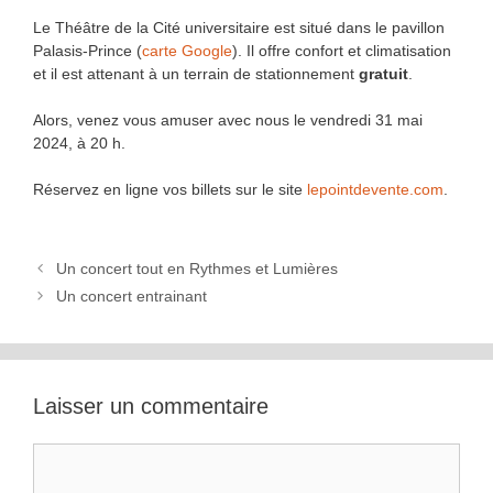
Le Théâtre de la Cité universitaire est situé dans le pavillon
Palasis-Prince (
carte Google
). Il offre confort et climatisation
et il est attenant à un terrain de stationnement
gratuit
.
Alors, venez vous amuser avec nous le vendredi 31 mai
2024, à 20 h.
Réservez en ligne vos billets sur le site
lepointdevente.com
.
Un concert tout en Rythmes et Lumières
Un concert entrainant
Laisser un commentaire
Commentaire