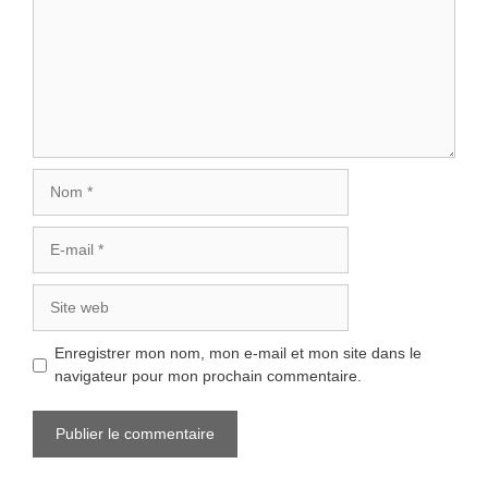
Nom
E-
mail
Site
web
Enregistrer mon nom, mon e-mail et mon site dans le
navigateur pour mon prochain commentaire.