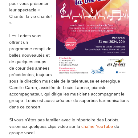
pour vous présenter
leur spectacle «
Chante, la vie chante!
».
Les Loriots vous
offrent un
programme rempli de
belles nouveautés et
de quelques coups
de cœur des années
précédentes, toujours
sous la direction musicale de la talentueuse et énergique
Camille Caron, assistée de Louis Laprise, pianiste-
accompagnateur, qui dirige les musiciens accompagnant le
groupe. Louis est aussi créateur de superbes harmonisations
dans ce concert.
Si vous n’êtes pas familier avec le répertoire des Loriots,
visionnez quelques clips vidéo sur la
chaîne YouTube
du
groupe vocal.