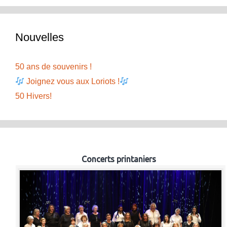
Nouvelles
50 ans de souvenirs !
Joignez vous aux Loriots !
50 Hivers!
Concerts printaniers