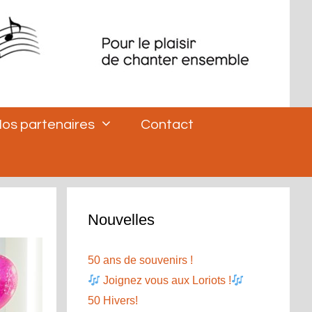
os partenaires
Contact
Nouvelles
50 ans de souvenirs !
Joignez vous aux Loriots !
50 Hivers!