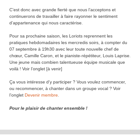
C’est donc avec grande fierté que nous l’acceptons et
continuerons de travailler à faire rayonner le sentiment
d’appartenance qui nous caractérise.
Pour sa prochaine saison, les Loriots reprennent les
pratiques hebdomadaires les mercredis soirs, à compter du
07 septembre à 19h30 avec leur toute nouvelle chef de
chœur, Camille Caron, et le pianiste-répétiteur, Louis Laprise.
Une jeune mais combien talentueuse équipe musicale que
voilà ! Voir l’onglet [à venir]
Ça vous intéresse d’y participer ? Vous voulez commencer,
ou recommencer, à chanter dans un groupe vocal ? Voir
l’onglet
Devenir membre
.
Pour le plaisir de chanter ensemble !