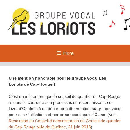
Aller
au
contenu
Menu
Une mention honorable pour le groupe vocal Les
Loriots de Cap-Rouge !
C’est unanimement que le conseil de quartier du Cap-Rouge
a, dans le cadre de son processus de reconnaissance du
Livre d’Or, décidé de décerner cette mention au groupe vocal
pour ses réalisations et performances depuis 40 ans. (Voir :
Résolution du Conseil d’administration du Conseil de quartier
du Cap-Rouge Ville de Québec, 21 juin 2016
)