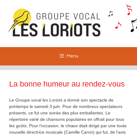
Aller
au
contenu
Menu
La bonne humeur au rendez-vous
Le
Groupe vocal les Loriots
a donné son spectacle de
printemps le samedi 3 juin. Pour de nombreux spectateurs
présents, ce fut une soirée des plus emballantes. Le
répertoire varié de chansons populaires en offrait pour tous
les goûts. Pour l’occasion, le chœur était dirigé par une toute
nouvelle directrice musicale (Camille Caron) qui fut, de l’avis