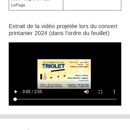
LePage
Extrait de la vidéo projetée lors du concert
printanier 2024 (dans l’ordre du feuillet)