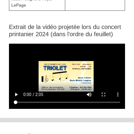
LePage
Extrait de la vidéo projetée lors du concert
printanier 2024 (dans l’ordre du feuillet)