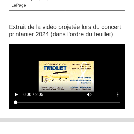
LePage
Extrait de la vidéo projetée lors du concert
printanier 2024 (dans l’ordre du feuillet)