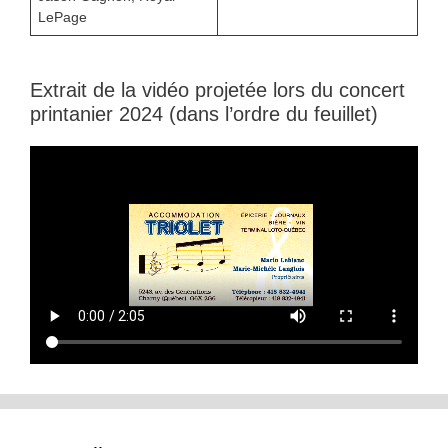
LePage
Extrait de la vidéo projetée lors du concert
printanier 2024 (dans l’ordre du feuillet)