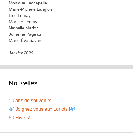
Monique Lachapelle
Marie-Michèle Langlois
Lise Lemay
Martine Lemay
Nathalie Marion
Johanne Pageau
Marie-Ève Savard
Janvier 2026
Nouvelles
50 ans de souvenirs !
Joignez vous aux Loriots !
50 Hivers!