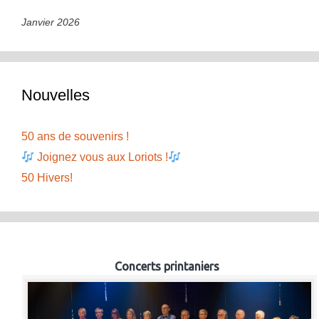
Janvier 2026
Nouvelles
50 ans de souvenirs !
Joignez vous aux Loriots !
50 Hivers!
Concerts printaniers