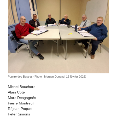
Pupitre des Basses (Photo : Morgan Dunand, 16 février 2026)
Michel Bouchard
Alain Côté
Marc Desgagnés
Pierre Montreuil
Réjean Paquet
Peter Simons