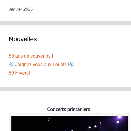
Janvier 2026
Nouvelles
50 ans de souvenirs !
Joignez vous aux Loriots !
50 Hivers!
Concerts printaniers