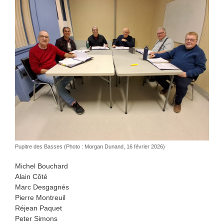
Pupitre des Basses (Photo : Morgan Dunand, 16 février 2026)
Michel Bouchard
Alain Côté
Marc Desgagnés
Pierre Montreuil
Réjean Paquet
Peter Simons