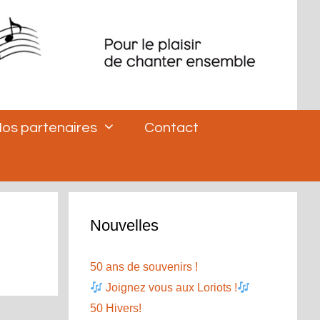
os partenaires
Contact
Nouvelles
50 ans de souvenirs !
Joignez vous aux Loriots !
50 Hivers!