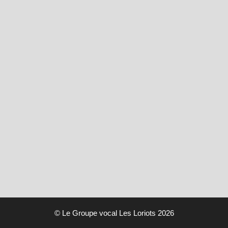
© Le Groupe vocal Les Loriots 2026