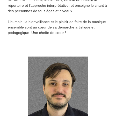
répertoire et l’approche interprétative, et enseigne le chant à
des personnes de tous âges et niveaux.
L’humain, la bienveillance et le plaisir de faire de la musique
ensemble sont au cœur de sa démarche artistique et
pédagogique. Une cheffe de cœur !