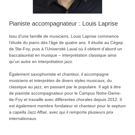
Pianiste accompagnateur : Louis Laprise
Issu d’une famille de musiciens, Louis Laprise commence
l’étude du piano dès l’âge de quatre ans. Il étudie au Cégep
de Ste-Foy, puis à l’Université Laval où il obtient d’abord un
baccalauréat en musique – interprétation classique ainsi
qu’un autre en interprétation jazz.
Également saxophoniste et chanteur, il accompagne
musiciens et interprètes de divers styles musicaux, du
classique au jazz, en passant par le populaire. Il agit à titre
de pianiste accompagnateur pour le Campus Notre-Dame-
de-Foy et travaille avec différentes chorales depuis 2012. Il
est également membre fondateur et chanteur pour le septuor
a capella
Jazz Affair, avec qui il remporte plusieurs prix
internationaux.