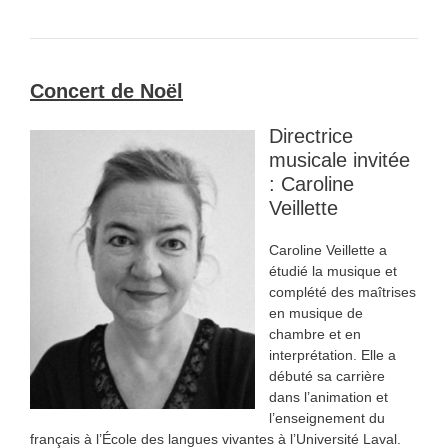
Concert de Noël
Directrice
musicale invitée
: Caroline
Veillette
Caroline Veillette a
étudié la musique et
complété des maîtrises
en musique de
chambre et en
interprétation. Elle a
débuté sa carrière
dans l’animation et
l’enseignement du
français à l’École des langues vivantes à l’Université Laval.