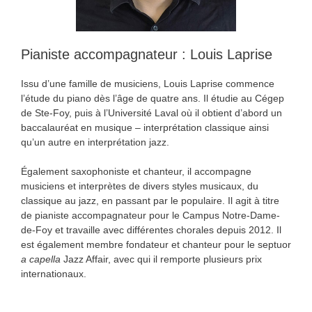
Pianiste accompagnateur : Louis Laprise
Issu d’une famille de musiciens, Louis Laprise commence
l’étude du piano dès l’âge de quatre ans. Il étudie au Cégep
de Ste-Foy, puis à l’Université Laval où il obtient d’abord un
baccalauréat en musique – interprétation classique ainsi
qu’un autre en interprétation jazz.
Également saxophoniste et chanteur, il accompagne
musiciens et interprètes de divers styles musicaux, du
classique au jazz, en passant par le populaire. Il agit à titre
de pianiste accompagnateur pour le Campus Notre-Dame-
de-Foy et travaille avec différentes chorales depuis 2012. Il
est également membre fondateur et chanteur pour le septuor
a capella
Jazz Affair, avec qui il remporte plusieurs prix
internationaux.