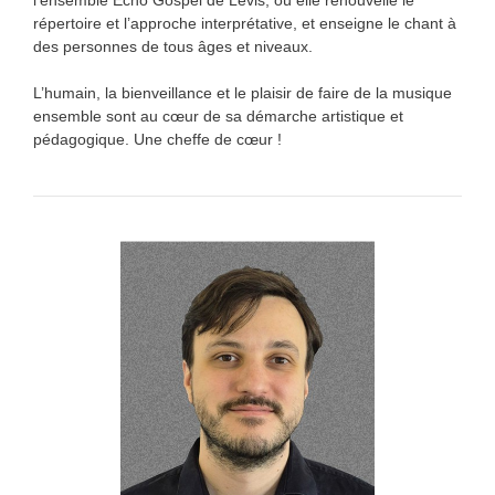
répertoire et l’approche interprétative, et enseigne le chant à
des personnes de tous âges et niveaux.
L’humain, la bienveillance et le plaisir de faire de la musique
ensemble sont au cœur de sa démarche artistique et
pédagogique. Une cheffe de cœur !