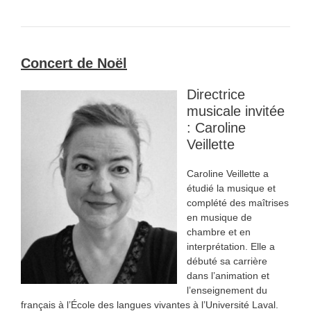
Concert de Noël
Directrice
musicale invitée
: Caroline
Veillette
Caroline Veillette a
étudié la musique et
complété des maîtrises
en musique de
chambre et en
interprétation. Elle a
débuté sa carrière
dans l’animation et
l’enseignement du
français à l’École des langues vivantes à l’Université Laval.