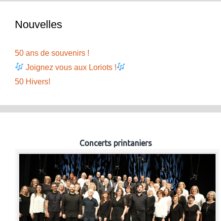
Nouvelles
50 ans de souvenirs !
Joignez vous aux Loriots !
50 Hivers!
Concerts printaniers