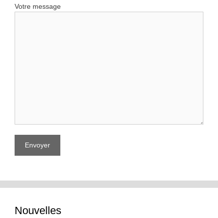
Votre message
Nouvelles