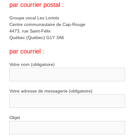
par courrier postal :
Groupe vocal Les Loriots
Centre communautaire de Cap-Rouge
4473, rue Saint-Félix
Québec (Québec) G1Y 3A6
par courriel :
Votre nom (obligatoire)
Votre adresse de messagerie (obligatoire)
Objet