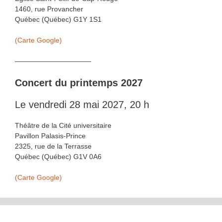
1460, rue Provancher
Québec (Québec) G1Y 1S1
(Carte Google)
———————————
Concert du printemps 2027
Le vendredi 28 mai 2027, 20 h
Théâtre de la Cité universitaire
Pavillon Palasis-Prince
2325, rue de la Terrasse
Québec (Québec) G1V 0A6
(Carte Google)