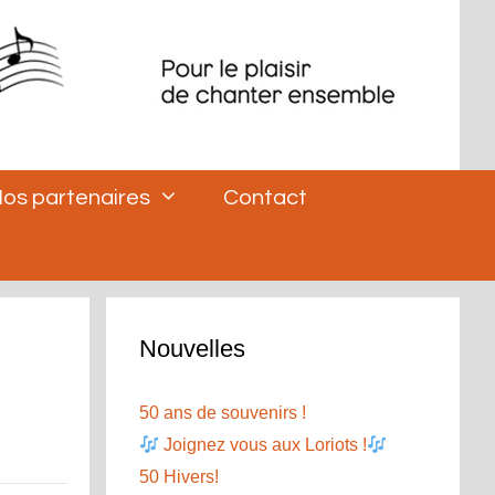
os partenaires
Contact
Nouvelles
50 ans de souvenirs !
Joignez vous aux Loriots !
50 Hivers!