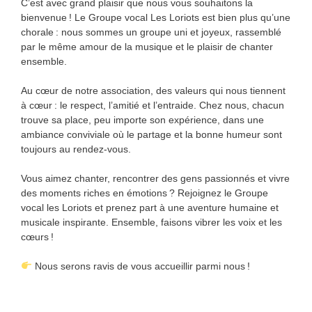
C’est avec grand plaisir que nous vous souhaitons la
bienvenue ! Le Groupe vocal Les Loriots est bien plus qu’une
chorale : nous sommes un groupe uni et joyeux, rassemblé
par le même amour de la musique et le plaisir de chanter
ensemble.
Au cœur de notre association, des valeurs qui nous tiennent
à cœur : le respect, l’amitié et l’entraide. Chez nous, chacun
trouve sa place, peu importe son expérience, dans une
ambiance conviviale où le partage et la bonne humeur sont
toujours au rendez-vous.
Vous aimez chanter, rencontrer des gens passionnés et vivre
des moments riches en émotions ? Rejoignez le Groupe
vocal les Loriots et prenez part à une aventure humaine et
musicale inspirante. Ensemble, faisons vibrer les voix et les
cœurs !
Nous serons ravis de vous accueillir parmi nous !