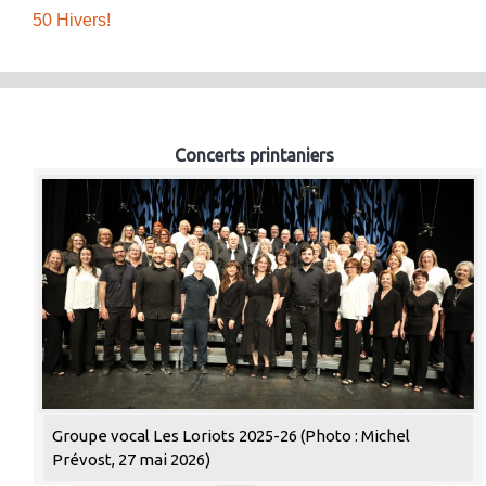
50 Hivers!
Concerts printaniers
Groupe vocal Les Loriots 2025-26 (Photo : Michel
Prévost, 27 mai 2026)