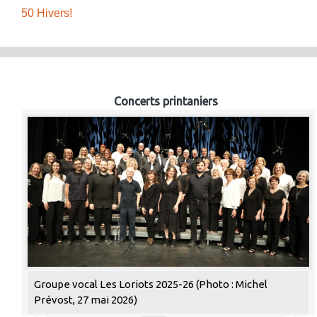
50 Hivers!
Concerts printaniers
Groupe vocal Les Loriots 2025-26 (Photo : Michel
Prévost, 27 mai 2026)