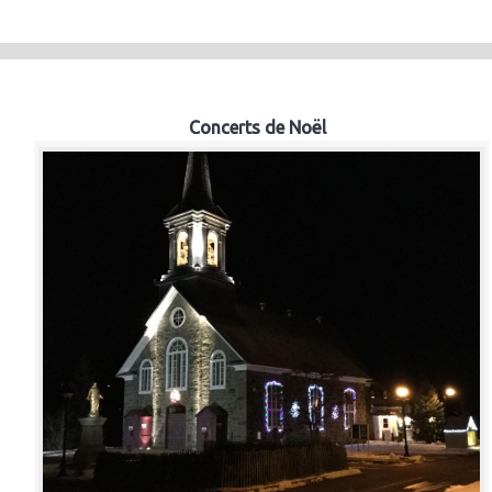
Concerts de Noël