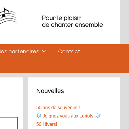
os partenaires
Contact
Nouvelles
50 ans de souvenirs !
Joignez vous aux Loriots !
50 Hivers!