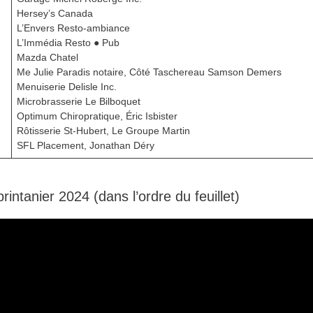
Hersey’s Canada
L’Envers Resto-ambiance
L’Immédia Resto ● Pub
Mazda Chatel
Me Julie Paradis notaire, Côté Taschereau Samson Demers
Menuiserie Delisle Inc.
Microbrasserie Le Bilboquet
Optimum Chiropratique, Éric Isbister
Rôtisserie St-Hubert, Le Groupe Martin
SFL Placement, Jonathan Déry
rintanier 2024 (dans l’ordre du feuillet)