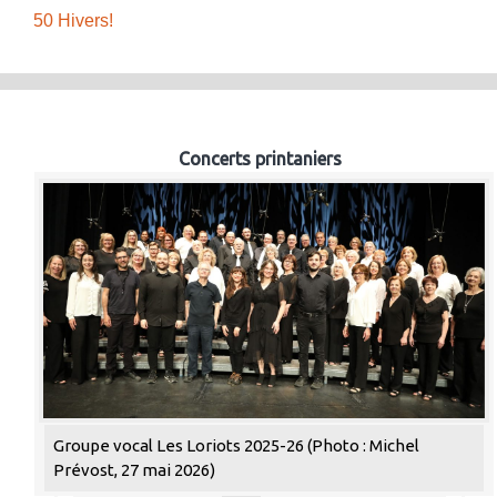
50 Hivers!
Concerts printaniers
Groupe vocal Les Loriots 2025-26 (Photo : Michel
Prévost, 27 mai 2026)