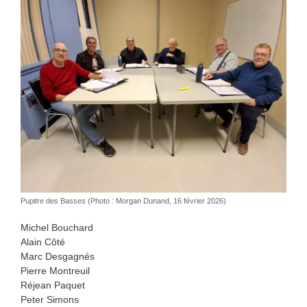
Pupitre des Basses (Photo : Morgan Dunand, 16 février 2026)
Michel Bouchard
Alain Côté
Marc Desgagnés
Pierre Montreuil
Réjean Paquet
Peter Simons