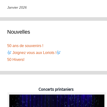
Janvier 2026
Nouvelles
50 ans de souvenirs !
Joignez vous aux Loriots !
50 Hivers!
Concerts printaniers