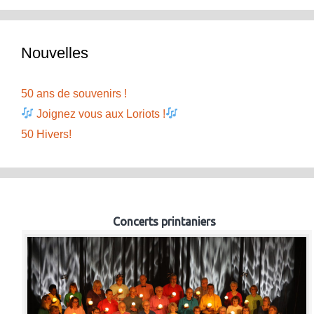
Nouvelles
50 ans de souvenirs !
Joignez vous aux Loriots !
50 Hivers!
Concerts printaniers