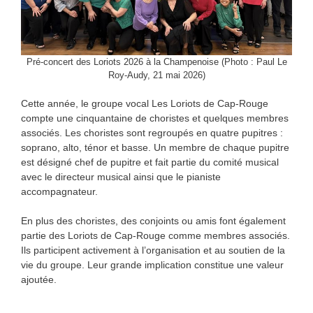
Pré-concert des Loriots 2026 à la Champenoise (Photo : Paul Le
Roy-Audy, 21 mai 2026)
Cette année, le groupe vocal Les Loriots de Cap-Rouge
compte une cinquantaine de choristes et quelques membres
associés. Les choristes sont regroupés en quatre pupitres :
soprano, alto, ténor et basse. Un membre de chaque pupitre
est désigné chef de pupitre et fait partie du comité musical
avec le directeur musical ainsi que le pianiste
accompagnateur.
En plus des choristes, des conjoints ou amis font également
partie des Loriots de Cap-Rouge comme membres associés.
Ils participent activement à l’organisation et au soutien de la
vie du groupe. Leur grande implication constitue une valeur
ajoutée.