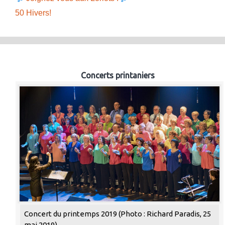
50 Hivers!
Concerts printaniers
Concert du printemps 2019 (Photo : Richard Paradis, 25
mai 2019)