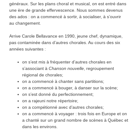
généraux. Sur les plans choral et musical, on est entré dans
une ère de grande effervescence. Nous sommes devenus
des ados : on a commencé à sortir, à socialiser, à s’ouvrir
au changement.
Arrive Carole Bellavance en 1990, jeune chef, dynamique,
pas contaminée dans d’autres chorales. Au cours des six
années suivantes :
on s’est mis à fréquenter d’autres chorales en
s’associant à
Chanson nouvelle
, regroupement
régional de chorales;
on a commencé à chanter sans partitions;
on a commencé à bouger, à danser sur la scène;
on s’est donné du perfectionnement;
on a rajeuni notre répertoire;
on a compétionné avec d’autres chorales;
on a commencé à voyager : trois fois en Europe et on
a chanté sur un grand nombre de scènes à Québec et
dans les environs.