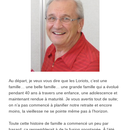
Au départ, je veux vous dire que les Loriots, c’est une
famille… une belle famille… une grande famille qui a évolué
pendant 40 ans à travers une enfance, une adolescence et
maintenant rendue à maturité. Je vous avertis tout de suite;
on n’a pas commencé à planifier notre retraite et encore
moins, la vieillesse ne se pointe même pas à l’horizon.
Toute cette histoire de famille a commencé un peu par
hasard; ça ressemblerait à de la fusion spontanée. À l’été