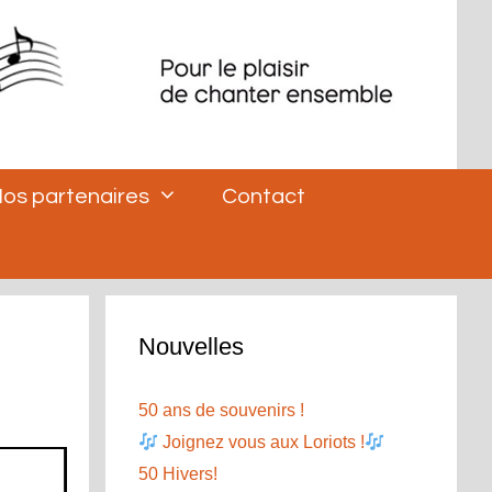
os partenaires
Contact
Nouvelles
50 ans de souvenirs !
Joignez vous aux Loriots !
50 Hivers!