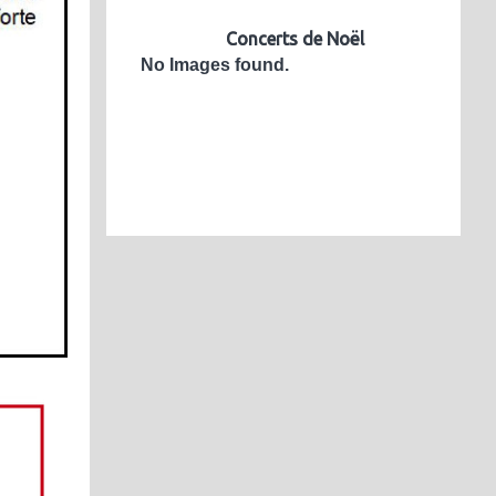
Concerts de Noël
No Images found.