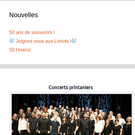
Nouvelles
50 ans de souvenirs !
Joignez vous aux Loriots !
50 Hivers!
Concerts printaniers