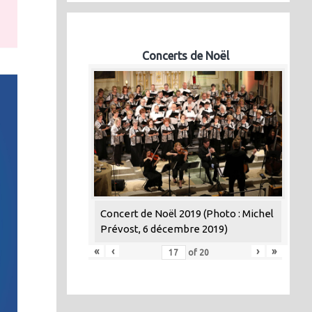
Concerts de Noël
Concert de Noël 2019 (Photo : Michel
Prévost, 6 décembre 2019)
«
‹
›
»
of
20