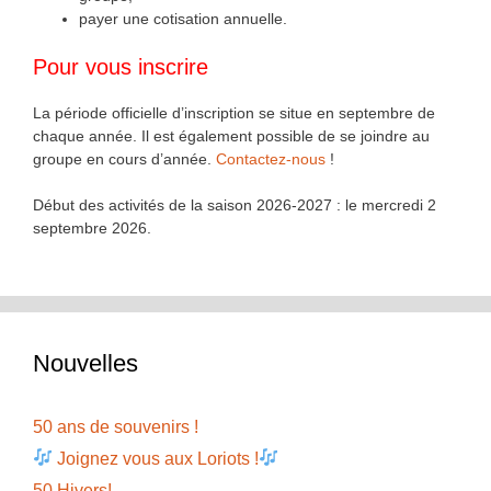
payer une cotisation annuelle.
Pour vous inscrire
La période officielle d’inscription se situe en septembre de
chaque année. Il est également possible de se joindre au
groupe en cours d’année.
Contactez-nous
!
Début des activités de la saison 2026-2027 : le mercredi 2
septembre 2026.
Nouvelles
50 ans de souvenirs !
Joignez vous aux Loriots !
50 Hivers!