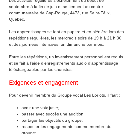
Les activités régulières s’échelonnent du début de
septembre à la fin de juin et se tiennent au centre
communautaire de Cap-Rouge, 4473, rue Saint-Félix,
Québec.
Les apprentissages se font en pupitre et en plénière lors des
répétitions régulières, les mercredis soirs de 19 h à 21 h 30,
et des journées intensives, un dimanche par mois.
Entre les répétitions, un investissement personnel est requis
et se fait à l’aide d’enregistrements audio d’apprentissage
téléchargeables par les choristes.
Exigences et engagement
Pour devenir membre du Groupe vocal Les Loriots, il faut :
avoir une voix juste;
passer avec succès une audition;
partager les objectifs du groupe;
respecter les engagements comme membre du
groupe;