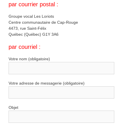
par courrier postal :
Groupe vocal Les Loriots
Centre communautaire de Cap-Rouge
4473, rue Saint-Félix
Québec (Québec) G1Y 3A6
par courriel :
Votre nom (obligatoire)
Votre adresse de messagerie (obligatoire)
Objet