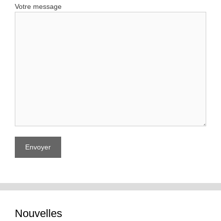
Votre message
Nouvelles