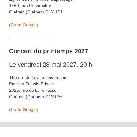
1460, rue Provancher
Québec (Québec) G1Y 1S1
(Carte Google)
———————————
Concert du printemps 2027
Le vendredi 28 mai 2027, 20 h
Théâtre de la Cité universitaire
Pavillon Palasis-Prince
2325, rue de la Terrasse
Québec (Québec) G1V 0A6
(Carte Google)