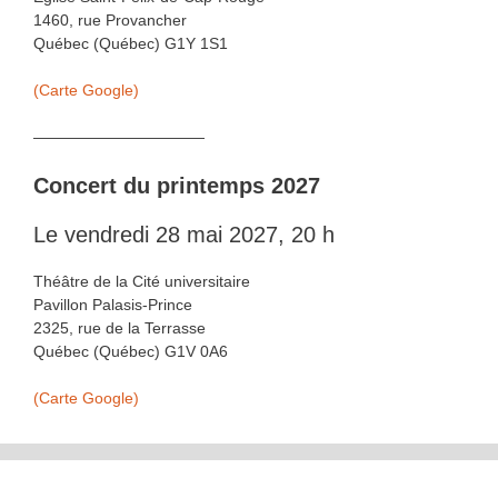
1460, rue Provancher
Québec (Québec) G1Y 1S1
(Carte Google)
———————————
Concert du printemps 2027
Le vendredi 28 mai 2027, 20 h
Théâtre de la Cité universitaire
Pavillon Palasis-Prince
2325, rue de la Terrasse
Québec (Québec) G1V 0A6
(Carte Google)