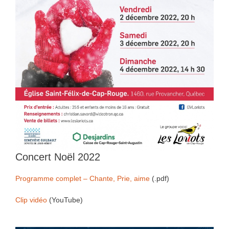
Concert Noël 2022
Programme complet – Chante, Prie, aime
(.pdf)
Clip vidéo
(YouTube)