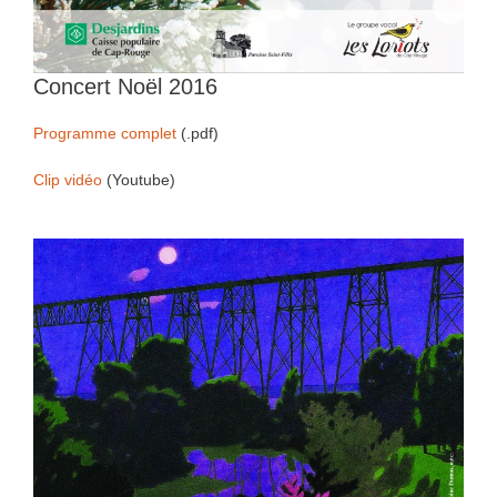
Concert Noël 2016
Programme complet
(.pdf)
Clip vidéo
(Youtube)