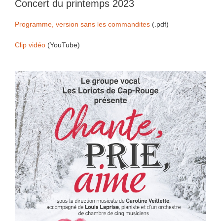
Concert du printemps 2023
Programme, version sans les commandites
(.pdf)
Clip vidéo
(YouTube)