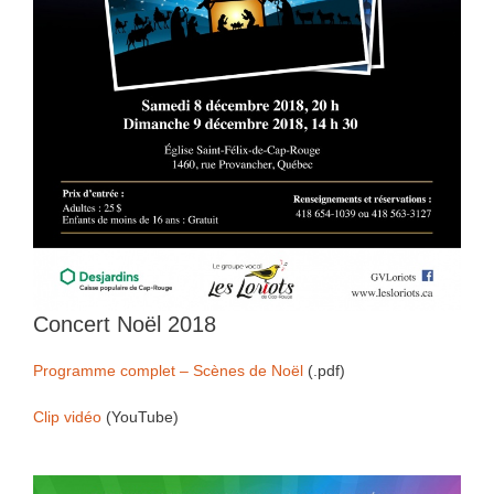
Concert Noël 2018
Programme complet – Scènes de Noël
(.pdf)
Clip vidéo
(YouTube)