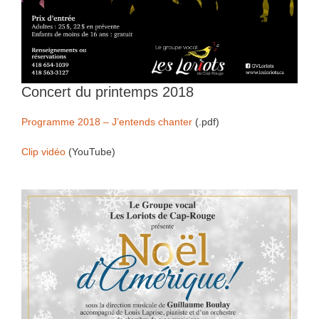
Concert du printemps 2018
Programme 2018 – J’entends chanter
(.pdf)
Clip vidéo
(YouTube)