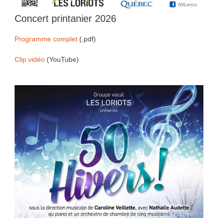
Concert printanier 2026
Programme complet
(.pdf)
Clip vidéo
(YouTube)