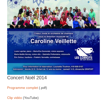
Concert Noël 2014
Programme complet
(.pdf)
Clip vidéo
(YouTube)