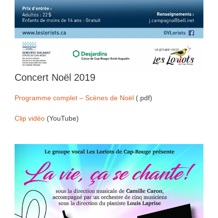
Concert Noël 2019
Programme complet – Scènes de Noël
(.pdf)
Clip vidéo
(YouTube)