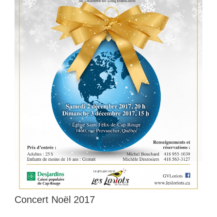
Concert Noël 2017