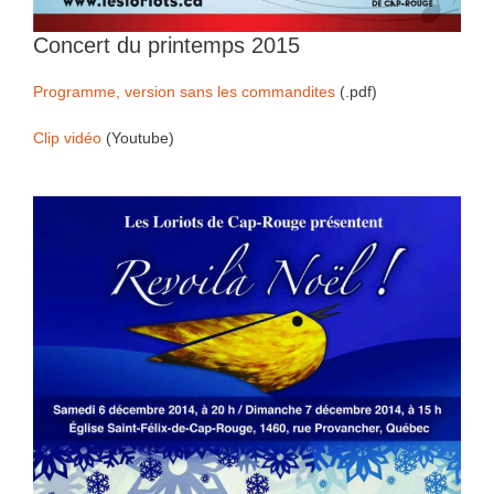
Concert du printemps 2015
Programme, version sans les commandites
(.pdf)
Clip vidéo
(Youtube)