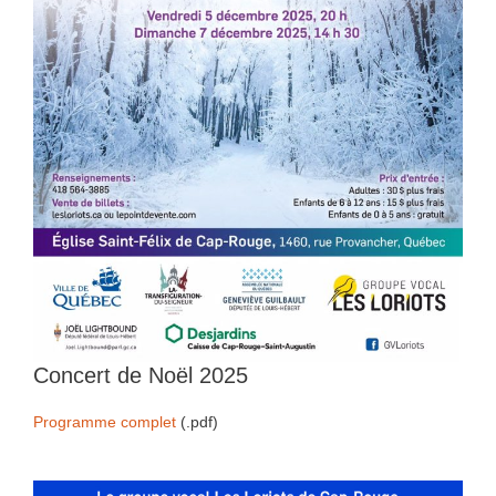
Concert de Noël 2025
Programme complet
(.pdf)