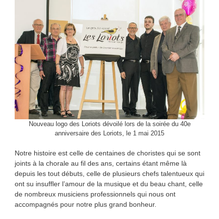
Nouveau logo des Loriots dévoilé lors de la soirée du 40e
anniversaire des Loriots, le 1 mai 2015
Notre histoire est celle de centaines de choristes qui se sont
joints à la chorale au fil des ans, certains étant même là
depuis les tout débuts, celle de plusieurs chefs talentueux qui
ont su insuffler l’amour de la musique et du beau chant, celle
de nombreux musiciens professionnels qui nous ont
accompagnés pour notre plus grand bonheur.