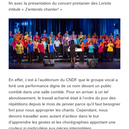
fin avec la présentation du concert printanier des Loriots
intitulé « J’entends chanter! »
En effet, c’est à l’auditorium du CNDF que le groupe vocal a
livré une performance digne de ce nom devant un public
comblé dans une salle comble. Pour en arriver à un tel
aboutissement, le travail acharné était à l’ordre du jour des
répétitions depuis le mois de janvier parce qu’il faut besogner
fort pour nous approprier les chants. Cependant, nous
devons travailler avec autant d’ardeur dans le but
d’apprendre les gestes et les chorégraphies apportant une
couleur si particulière aux pièces interprétées.