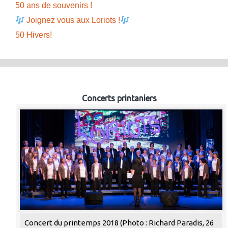
50 ans de souvenirs !
Joignez vous aux Loriots !
50 Hivers!
Concerts printaniers
Concert du printemps 2018 (Photo : Richard Paradis, 26