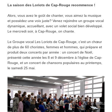
La saison des Loriots de Cap-Rouge recommence !
Alors, vous avez le goût de chanter, vous aimez la musique
et possédez une voix juste? Venez rejoindre un groupe vocal
dynamique, accueillant, avec un volet social bien développé.
Le mercredi soir, à Cap-Rouge, on chante.
Le Groupe vocal Les Loriots de Cap-Rouge, c’est un chœur
de plus de 60 choristes, femmes et hommes, qui prépare et
produit deux concerts par année : un concert de Noël,
présenté cette année les 8 et 9 décembre à l’église de Cap-
Rouge, et un concert de chansons populaires au printemps,
le samedi 25 mai.