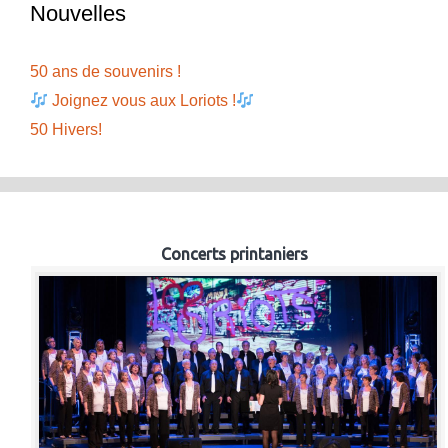
Nouvelles
50 ans de souvenirs !
Joignez vous aux Loriots !
50 Hivers!
Concerts printaniers