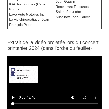
Jean Gauvin
IGA des Sources (Cap-
Restaurant Tuscanos
Rouge)
Salon tête à tête
Lave-Auto 5 étoiles Inc.
Sushibox Jean-Gauvin
La vie chiropratique, Jean-
François Pépin
Extrait de la vidéo projetée lors du concert
printanier 2024 (dans l’ordre du feuillet)