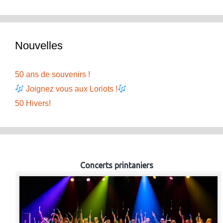
Nouvelles
50 ans de souvenirs !
Joignez vous aux Loriots !
50 Hivers!
Concerts printaniers