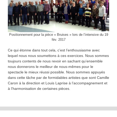
Positionnement pour la pièce « Bruises » lors de l’intensive du 19
fév. 2017
Ce qui étonne dans tout cela, c’est l’enthousiasme avec
lequel nous nous soumettons à ces exercices. Nous sommes
toujours contents de nous revoir en sachant qu’ensemble
nous donnerons le meilleur de nous-mêmes pour le
spectacle le mieux réussi possible. Nous sommes appuyés
dans cette tâche par de formidables artistes que sont Camille
Caron à la direction et Louis Laprise à l’accompagnement et
à l’harmonisation de certaines pièces.